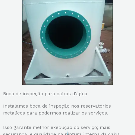
Boca de inspeção para caixas d'água
Instalamos boca de inspeção nos reservatórios
metálicos para podermos realizar os serviços.
Isso garante melhor execução do serviço; mais
segurança, e qualidade na pintura interna da caixa