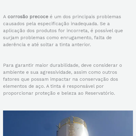
A
corrosão precoce
é um dos principais problemas
causados pela especificação inadequada. Se a
aplicação dos produtos for incorreta, é possível que
surjam problemas como enrugamento, falta de
aderência e até soltar a tinta anterior.
Para garantir maior durabilidade, deve considerar o
ambiente e sua agressividade, assim como outros
fatores que possam impactar na conservação dos
elementos de aço. A tinta é responsável por
proporcionar proteção e beleza ao Reservatório.