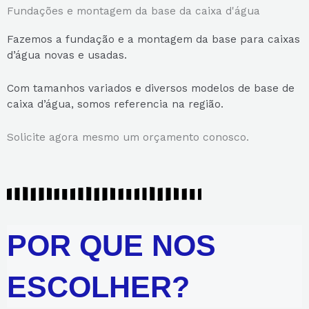
Fundações e montagem da base da caixa d'água
Fazemos a fundação e a montagem da base para caixas
d’água novas e usadas.
Com tamanhos variados e diversos modelos de base de
caixa d’água, somos referencia na região.
Solicite agora mesmo um orçamento conosco.
POR QUE NOS
ESCOLHER?