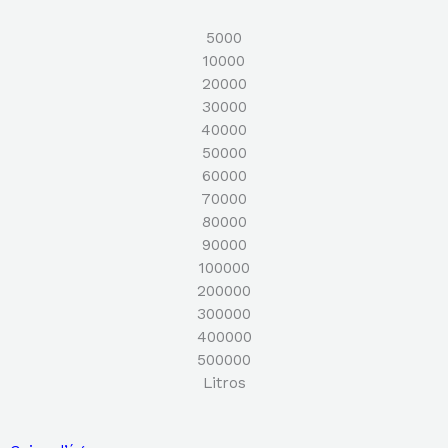
5000
10000
20000
30000
40000
50000
60000
70000
80000
90000
100000
200000
300000
400000
500000
Litros