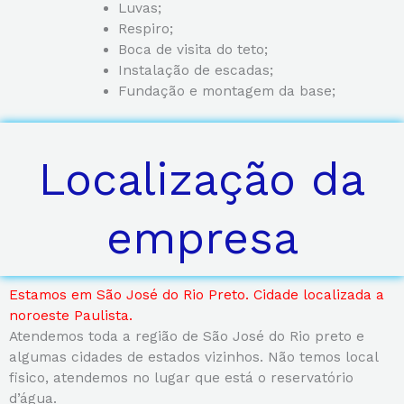
Luvas;
Respiro;
Boca de visita do teto;
Instalação de escadas;
Fundação e montagem da base;
Localização da
empresa
Estamos em São José do Rio Preto. Cidade localizada a
noroeste Paulista.
Atendemos toda a região de São José do Rio preto e
algumas cidades de estados vizinhos. Não temos local
fisico, atendemos no lugar que está o reservatório
d’água.