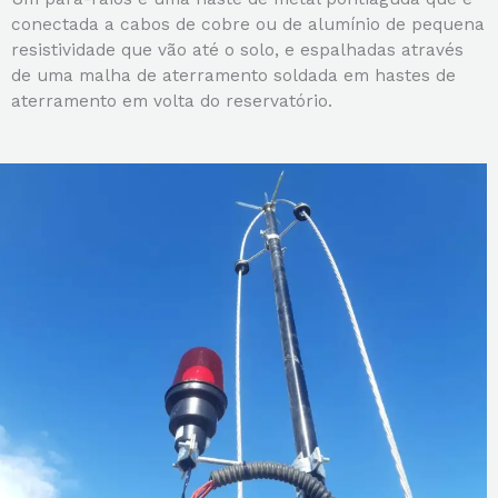
conectada a cabos de cobre ou de alumínio de pequena
resistividade que vão até o solo, e espalhadas através
de uma malha de aterramento soldada em hastes de
aterramento em volta do reservatório.