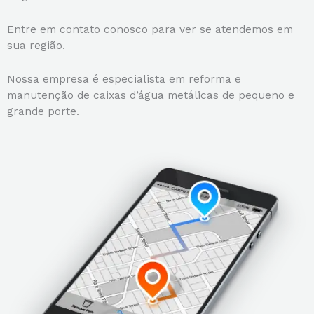
Entre em contato conosco para ver se atendemos em
sua região.
Nossa empresa é especialista em reforma e
manutenção de caixas d’água metálicas de pequeno e
grande porte.