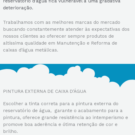
reservatório d’água fica vulnerável a uma gradativa
deterioração.
Trabalhamos com as melhores marcas do mercado
buscando constantemente atender às expectativas dos
nossos clientes ao oferecer sempre produtos de
altíssima qualidade em Manutenção e Reforma de
caixas d’água metálicas.
PINTURA EXTERNA DE CAIXA D'ÁGUA
Escolher a tinta correta para a pintura externa do
reservatório de água, garante o acabamento para a
pintura, oferece grande resistência ao intemperismo e
promove boa aderência e ótima retenção de cor e
brilho.