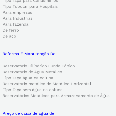
Tipo Taça para Condomínios
Tipo Tubular para Hospitais
Para empresas
Para Industrias
Para fazenda
De ferro
De aço
Reforma E Manutenção De:
Reservatório Cilíndrico Fundo Cônico
Reservatório de Água Metálico
Tipo Taça água na coluna
Reservatorio metálico de Metálico Horizontal
Tipo Taça sem água na coluna
Reservatórios Metálicos para Armazenamento de Água
Preço de caixa de água de :