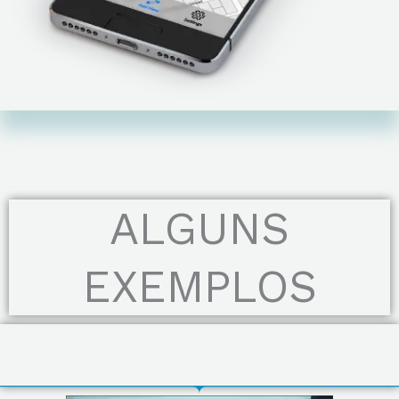
ALGUNS
EXEMPLOS