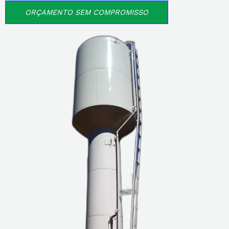
ORÇAMENTO SEM COMPROMISSO