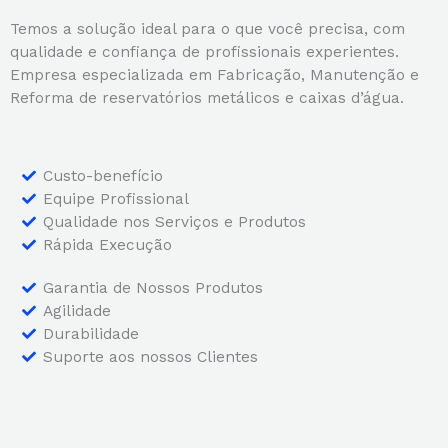
Temos a solução ideal para o que você precisa, com
qualidade e confiança de profissionais experientes.
Empresa especializada em Fabricação, Manutenção e
Reforma de reservatórios metálicos e caixas d’água.
Custo-benefício
Equipe Profissional
Qualidade nos Serviços e Produtos
Rápida Execução
Garantia de Nossos Produtos
Agilidade
Durabilidade
Suporte aos nossos Clientes