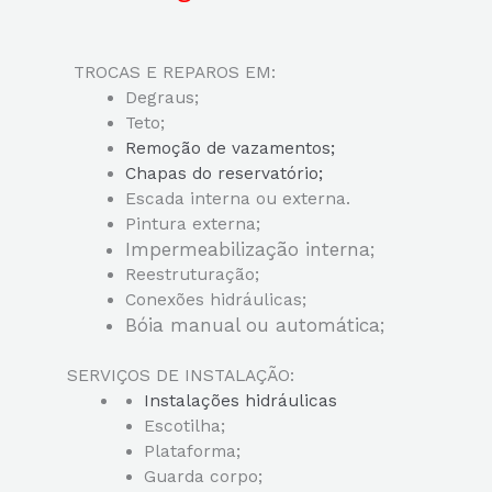
TROCAS E REPAROS EM:
Degraus;
Teto;
Remoção de vazamentos;
Chapas do reservatório;
Escada interna ou externa.
Pintura externa;
Impermeabilização interna;
Reestruturação;
Conexões hidráulicas;
Bóia manual ou automática;
SERVIÇOS DE INSTALAÇÃO:
Instalações hidráulicas
Escotilha;
Plataforma;
Guarda corpo;