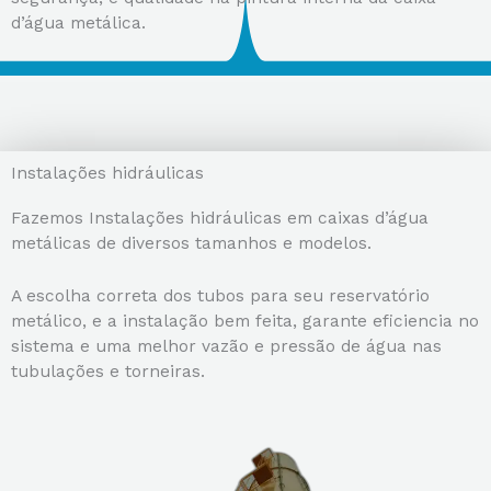
d’água metálica.
Instalações hidráulicas
Fazemos Instalações hidráulicas em caixas d’água
metálicas de diversos tamanhos e modelos.
A escolha correta dos tubos para seu reservatório
metálico, e a instalação bem feita, garante eficiencia no
sistema e uma melhor vazão e pressão de água nas
tubulações e torneiras.