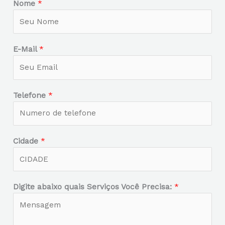
Nome
*
E-Mail
*
Telefone
*
Cidade
*
Digite abaixo quais Serviços Você Precisa:
*