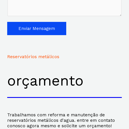
Enviar Mensagem
Reservatórios metálicos
orçamento
Trabalhamos com reforma e manutenção de
reservatórios metálicos d'agua. entre em contato
conosco agora mesmo e solicite um orçamento!