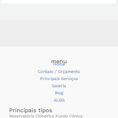
menu
Home
Contato / Orçamento
Principais Serviços
Galeria
Blog
ALGG
Principais tipos
Reservatório Cilíndrico Fundo Cônico