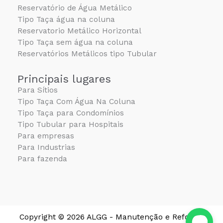
Reservatório de Água Metálico
Tipo Taça água na coluna
Reservatorio Metálico Horizontal
Tipo Taça sem água na coluna
Reservatórios Metálicos tipo Tubular
Principais lugares
Para Sítios
Tipo Taça Com Água Na Coluna
Tipo Taça para Condomínios
Tipo Tubular para Hospitais
Para empresas
Para Industrias
Para fazenda
Copyright © 2026 ALGG - Manutenção e Reforma