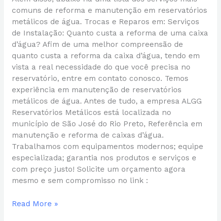
comuns de reforma e manutenção em reservatórios
metálicos de água. Trocas e Reparos em: Serviços
de Instalação: Quanto custa a reforma de uma caixa
d’água? Afim de uma melhor compreensão de
quanto custa a reforma da caixa d’água, tendo em
vista a real necessidade do que você precisa no
reservatório, entre em contato conosco. Temos
experiência em manutenção de reservatórios
metálicos de água. Antes de tudo, a empresa ALGG
Reservatórios Metálicos está localizada no
município de São José do Rio Preto, Referência em
manutenção e reforma de caixas d’água.
Trabalhamos com equipamentos modernos; equipe
especializada; garantia nos produtos e serviços e
com preço justo! Solicite um orçamento agora
mesmo e sem compromisso no link :
Read More »