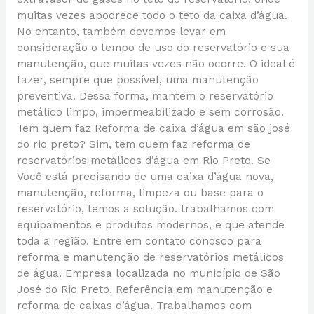
muitas vezes apodrece todo o teto da caixa d’água.
No entanto, também devemos levar em
consideração o tempo de uso do reservatório e sua
manutenção, que muitas vezes não ocorre. O ideal é
fazer, sempre que possível, uma manutenção
preventiva. Dessa forma, mantem o reservatório
metálico limpo, impermeabilizado e sem corrosão.
Tem quem faz Reforma de caixa d’água em são josé
do rio preto? Sim, tem quem faz reforma de
reservatórios metálicos d’água em Rio Preto. Se
Você está precisando de uma caixa d’água nova,
manutenção, reforma, limpeza ou base para o
reservatório, temos a solução. trabalhamos com
equipamentos e produtos modernos, e que atende
toda a região. Entre em contato conosco para
reforma e manutenção de reservatórios metálicos
de água. Empresa localizada no município de São
José do Rio Preto, Referência em manutenção e
reforma de caixas d’água. Trabalhamos com