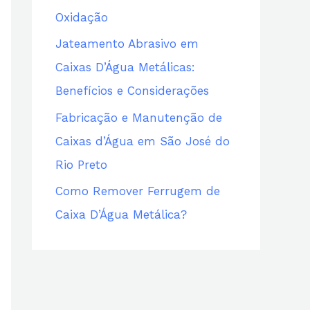
Oxidação
Jateamento Abrasivo em
Caixas D’Água Metálicas:
Benefícios e Considerações
Fabricação e Manutenção de
Caixas d’Água em São José do
Rio Preto
Como Remover Ferrugem de
Caixa D’Água Metálica?