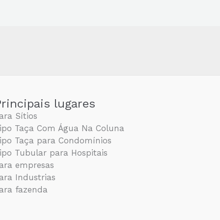
rincipais lugares
ara Sítios
ipo Taça Com Água Na Coluna
ipo Taça para Condomínios
ipo Tubular para Hospitais
ara empresas
ara Industrias
ara fazenda