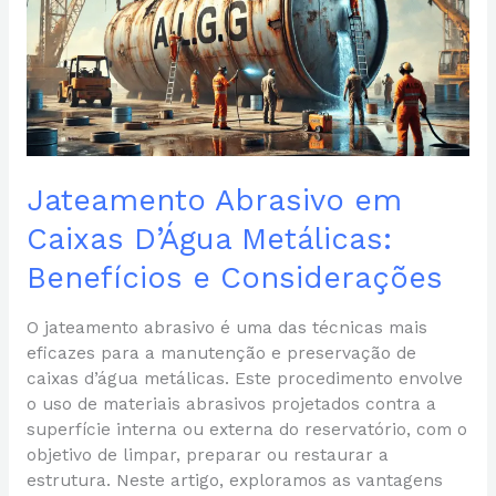
D’Água
Metálicas:
Benefícios
e
Considerações
Jateamento Abrasivo em
Caixas D’Água Metálicas:
Benefícios e Considerações
O jateamento abrasivo é uma das técnicas mais
eficazes para a manutenção e preservação de
caixas d’água metálicas. Este procedimento envolve
o uso de materiais abrasivos projetados contra a
superfície interna ou externa do reservatório, com o
objetivo de limpar, preparar ou restaurar a
estrutura. Neste artigo, exploramos as vantagens