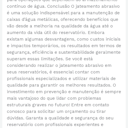
contínuo de água. Conclusão O jateamento abrasivo
é uma solução indispensável para a manutenção de
caixas d’água metálicas, oferecendo benefícios que
vão desde a melhoria na qualidade da água até o
aumento da vida útil do reservatório. Embora
existam algumas desvantagens, como custos iniciais
e impactos temporários, os resultados em termos de
segurança, eficiência e sustentabilidade geralmente
superam essas limitações. Se você está
considerando realizar o jateamento abrasivo em
seus reservatórios, é essencial contar com
profissionais especializados e utilizar materiais de
qualidade para garantir os melhores resultados. O
investimento em prevenção e manutenção é sempre
mais vantajoso do que lidar com problemas
estruturais graves no futuro! Entre em contato
conosco para solicitar um orçamento ou tirar
dúvidas. Garanta a qualidade e segurança do seu
reservatório com profissionais experientes e