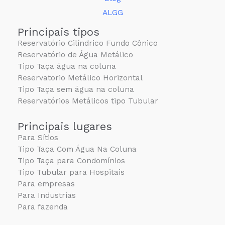
ALGG
Principais tipos
Reservatório Cilíndrico Fundo Cônico
Reservatório de Água Metálico
Tipo Taça água na coluna
Reservatorio Metálico Horizontal
Tipo Taça sem água na coluna
Reservatórios Metálicos tipo Tubular
Principais lugares
Para Sítios
Tipo Taça Com Água Na Coluna
Tipo Taça para Condomínios
Tipo Tubular para Hospitais
Para empresas
Para Industrias
Para fazenda