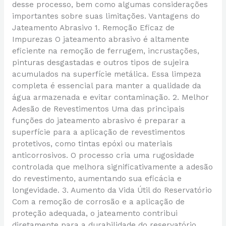
desse processo, bem como algumas considerações
importantes sobre suas limitações. Vantagens do
Jateamento Abrasivo 1. Remoção Eficaz de
Impurezas O jateamento abrasivo é altamente
eficiente na remoção de ferrugem, incrustações,
pinturas desgastadas e outros tipos de sujeira
acumulados na superfície metálica. Essa limpeza
completa é essencial para manter a qualidade da
água armazenada e evitar contaminação. 2. Melhor
Adesão de Revestimentos Uma das principais
funções do jateamento abrasivo é preparar a
superfície para a aplicação de revestimentos
protetivos, como tintas epóxi ou materiais
anticorrosivos. O processo cria uma rugosidade
controlada que melhora significativamente a adesão
do revestimento, aumentando sua eficácia e
longevidade. 3. Aumento da Vida Útil do Reservatório
Com a remoção de corrosão e a aplicação de
proteção adequada, o jateamento contribui
diretamente para a durabilidade do reservatório.