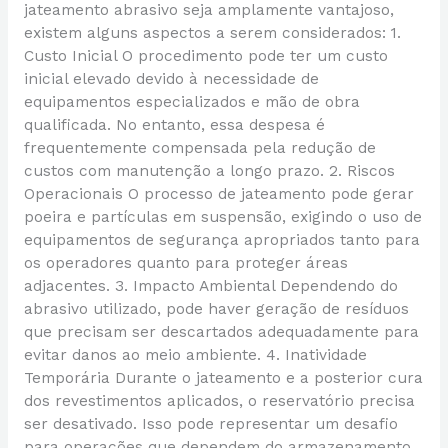
jateamento abrasivo seja amplamente vantajoso,
existem alguns aspectos a serem considerados: 1.
Custo Inicial O procedimento pode ter um custo
inicial elevado devido à necessidade de
equipamentos especializados e mão de obra
qualificada. No entanto, essa despesa é
frequentemente compensada pela redução de
custos com manutenção a longo prazo. 2. Riscos
Operacionais O processo de jateamento pode gerar
poeira e partículas em suspensão, exigindo o uso de
equipamentos de segurança apropriados tanto para
os operadores quanto para proteger áreas
adjacentes. 3. Impacto Ambiental Dependendo do
abrasivo utilizado, pode haver geração de resíduos
que precisam ser descartados adequadamente para
evitar danos ao meio ambiente. 4. Inatividade
Temporária Durante o jateamento e a posterior cura
dos revestimentos aplicados, o reservatório precisa
ser desativado. Isso pode representar um desafio
para operações que dependem do armazenamento