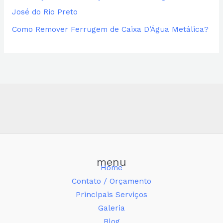
José do Rio Preto
Como Remover Ferrugem de Caixa D’Água Metálica?
menu
Home
Contato / Orçamento
Principais Serviços
Galeria
Blog