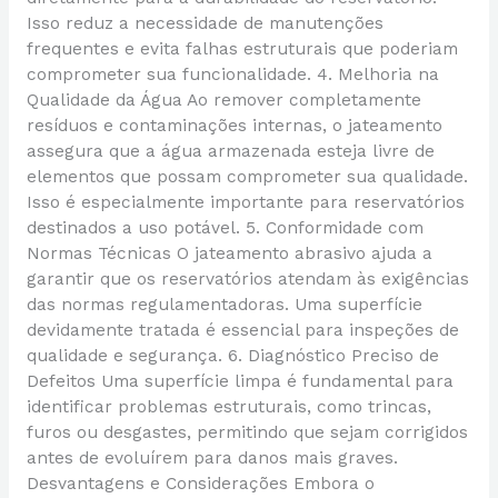
Isso reduz a necessidade de manutenções
frequentes e evita falhas estruturais que poderiam
comprometer sua funcionalidade. 4. Melhoria na
Qualidade da Água Ao remover completamente
resíduos e contaminações internas, o jateamento
assegura que a água armazenada esteja livre de
elementos que possam comprometer sua qualidade.
Isso é especialmente importante para reservatórios
destinados a uso potável. 5. Conformidade com
Normas Técnicas O jateamento abrasivo ajuda a
garantir que os reservatórios atendam às exigências
das normas regulamentadoras. Uma superfície
devidamente tratada é essencial para inspeções de
qualidade e segurança. 6. Diagnóstico Preciso de
Defeitos Uma superfície limpa é fundamental para
identificar problemas estruturais, como trincas,
furos ou desgastes, permitindo que sejam corrigidos
antes de evoluírem para danos mais graves.
Desvantagens e Considerações Embora o