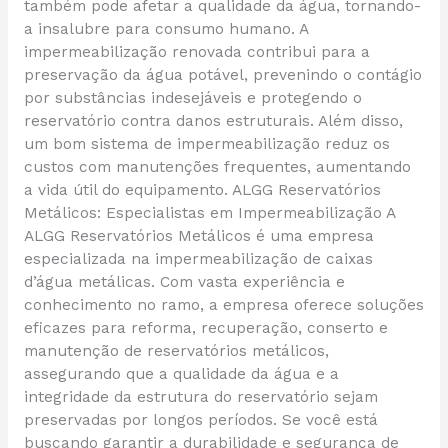
também pode afetar a qualidade da água, tornando-
a insalubre para consumo humano. A
impermeabilização renovada contribui para a
preservação da água potável, prevenindo o contágio
por substâncias indesejáveis e protegendo o
reservatório contra danos estruturais. Além disso,
um bom sistema de impermeabilização reduz os
custos com manutenções frequentes, aumentando
a vida útil do equipamento. ALGG Reservatórios
Metálicos: Especialistas em Impermeabilização A
ALGG Reservatórios Metálicos é uma empresa
especializada na impermeabilização de caixas
d’água metálicas. Com vasta experiência e
conhecimento no ramo, a empresa oferece soluções
eficazes para reforma, recuperação, conserto e
manutenção de reservatórios metálicos,
assegurando que a qualidade da água e a
integridade da estrutura do reservatório sejam
preservadas por longos períodos. Se você está
buscando garantir a durabilidade e segurança de