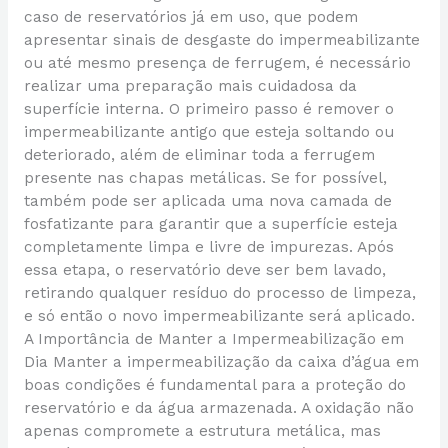
caso de reservatórios já em uso, que podem
apresentar sinais de desgaste do impermeabilizante
ou até mesmo presença de ferrugem, é necessário
realizar uma preparação mais cuidadosa da
superfície interna. O primeiro passo é remover o
impermeabilizante antigo que esteja soltando ou
deteriorado, além de eliminar toda a ferrugem
presente nas chapas metálicas. Se for possível,
também pode ser aplicada uma nova camada de
fosfatizante para garantir que a superfície esteja
completamente limpa e livre de impurezas. Após
essa etapa, o reservatório deve ser bem lavado,
retirando qualquer resíduo do processo de limpeza,
e só então o novo impermeabilizante será aplicado.
A Importância de Manter a Impermeabilização em
Dia Manter a impermeabilização da caixa d’água em
boas condições é fundamental para a proteção do
reservatório e da água armazenada. A oxidação não
apenas compromete a estrutura metálica, mas