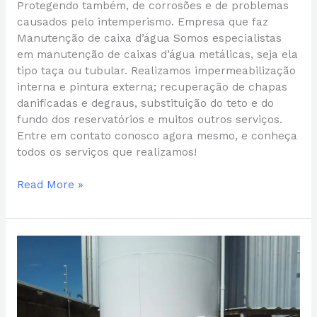
Protegendo também, de corrosões e de problemas
causados pelo intemperismo. Empresa que faz
Manutenção de caixa d’água Somos especialistas
em manutenção de caixas d’água metálicas, seja ela
tipo taça ou tubular. Realizamos impermeabilização
interna e pintura externa; recuperação de chapas
danificadas e degraus, substituição do teto e do
fundo dos reservatórios e muitos outros serviços.
Entre em contato conosco agora mesmo, e conheça
todos os serviços que realizamos!
Read More »
BOCA
DE
INSPEÇÃO
PARA
CAIXAS