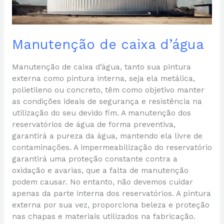
Manutenção de caixa d’água
Manutenção de caixa d’água, tanto sua pintura
externa como pintura interna, seja ela metálica,
polietileno ou concreto, têm como objetivo manter
as condições ideais de segurança e resistência na
utilização do seu devido fim. A manutenção dos
reservatórios de água de forma preventiva,
garantirá a pureza da água, mantendo ela livre de
contaminações. A impermeabilização do reservatório
garantirá uma proteção constante contra a
oxidação e avarias, que a falta de manutenção
podem causar. No entanto, não devemos cuidar
apenas da parte interna dos reservatórios. A pintura
externa por sua vez, proporciona beleza e proteção
nas chapas e materiais utilizados na fabricação.