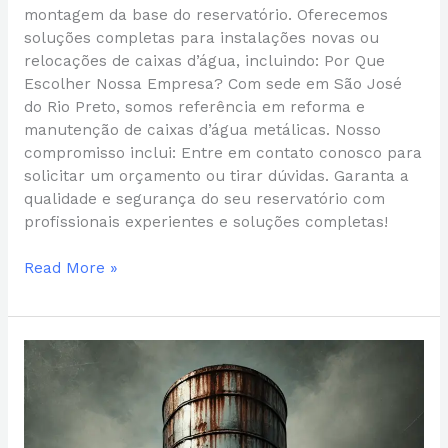
montagem da base do reservatório. Oferecemos
soluções completas para instalações novas ou
relocações de caixas d’água, incluindo: Por Que
Escolher Nossa Empresa? Com sede em São José
do Rio Preto, somos referência em reforma e
manutenção de caixas d’água metálicas. Nosso
compromisso inclui: Entre em contato conosco para
solicitar um orçamento ou tirar dúvidas. Garanta a
qualidade e segurança do seu reservatório com
profissionais experientes e soluções completas!
Read More »
Como
Remover
Ferrugem
de
Caixa