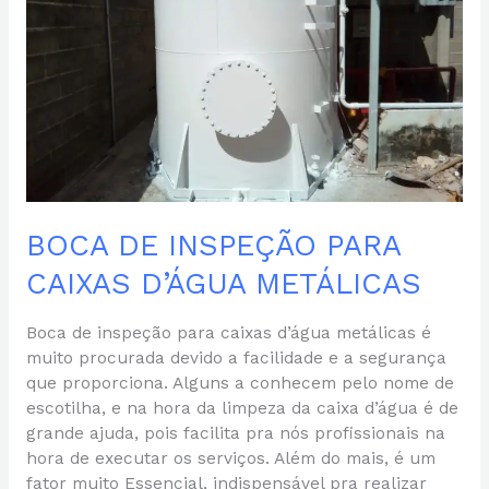
D’ÁGUA
METÁLICAS
BOCA DE INSPEÇÃO PARA
CAIXAS D’ÁGUA METÁLICAS
Boca de inspeção para caixas d’água metálicas é
muito procurada devido a facilidade e a segurança
que proporciona. Alguns a conhecem pelo nome de
escotilha, e na hora da limpeza da caixa d’água é de
grande ajuda, pois facilita pra nós profissionais na
hora de executar os serviços. Além do mais, é um
fator muito Essencial, indispensável pra realizar