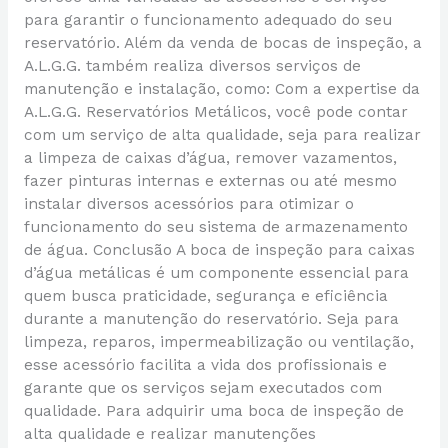
para garantir o funcionamento adequado do seu
reservatório. Além da venda de bocas de inspeção, a
A.L.G.G. também realiza diversos serviços de
manutenção e instalação, como: Com a expertise da
A.L.G.G. Reservatórios Metálicos, você pode contar
com um serviço de alta qualidade, seja para realizar
a limpeza de caixas d’água, remover vazamentos,
fazer pinturas internas e externas ou até mesmo
instalar diversos acessórios para otimizar o
funcionamento do seu sistema de armazenamento
de água. Conclusão A boca de inspeção para caixas
d’água metálicas é um componente essencial para
quem busca praticidade, segurança e eficiência
durante a manutenção do reservatório. Seja para
limpeza, reparos, impermeabilização ou ventilação,
esse acessório facilita a vida dos profissionais e
garante que os serviços sejam executados com
qualidade. Para adquirir uma boca de inspeção de
alta qualidade e realizar manutenções