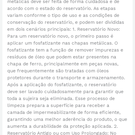
metálicas deve ser feita de forma cuidadosa e de
acordo com o estado do reservatório. As etapas
variam conforme o tipo de uso e as condições de
conservação do reservatório, e podem ser divididas
em dois cenários principais: 1. Reservatório Novo:
Para um reservatório novo, o primeiro passo é
aplicar um fosfatizante nas chapas metálicas. O
fosfatizante tem a função de remover impurezas e
resíduos de óleo que podem estar presentes na
chapa de ferro, principalmente em peças novas,
que frequentemente são tratadas com óleos
protetores durante o transporte e armazenamento.
Após a aplicação do fosfatizante, o reservatório
deve ser lavado cuidadosamente para garantir que
toda a sujeira seja eliminada. Esse processo de
limpeza prepara a superfície para receber a
camada de impermeabilizante de forma eficiente,
garantindo uma melhor aderência do produto, o que
aumenta a durabilidade da proteção aplicada. 2.
Reservatório Antigo ou com Uso Prolongado: No