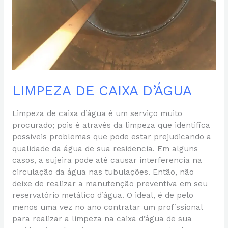
LIMPEZA DE CAIXA D’ÁGUA
Limpeza de caixa d’água é um serviço muito
procurado; pois é através da limpeza que identifica
possiveis problemas que pode estar prejudicando a
qualidade da água de sua residencia. Em alguns
casos, a sujeira pode até causar interferencia na
circulação da água nas tubulações. Então, não
deixe de realizar a manutenção preventiva em seu
reservatório metálico d’água. O ideal, é de pelo
menos uma vez no ano contratar um profissional
para realizar a limpeza na caixa d’água de sua