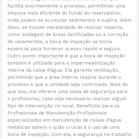
facilita enormemente o processo, permitindo uma
limpeza mais eficiente do fundo do reservatório,
onde podem se acumular sedimentos e sujeira. Além
disso, se houver necessidade de realizar reparos,
como soldagem de áreas danificadas ou a correção
de vazamentos, a boca de inspeção se torna
essencial para fornecer acesso rápido e seguro.
Outro ponto importante é que a boca de inspeção
também é utilizada para a impermeabilização
interna da caixa d’água. Ela garante ventilação,
permitindo que a área interna respire durante o
processo e que a umidade seja controlada. Mais do
que isso, ela oferece uma saída de segurança para
o profissional, caso seja necessário realizar algum
tipo de intervenção no local. Benefícios para os
Profissionais de Manutenção Profissionais
especializados em manutenção de caixas d’água
metálicas sabem o quão crucial é o uso de uma
boca de inspeção. Com ela, a segurança no trabalho