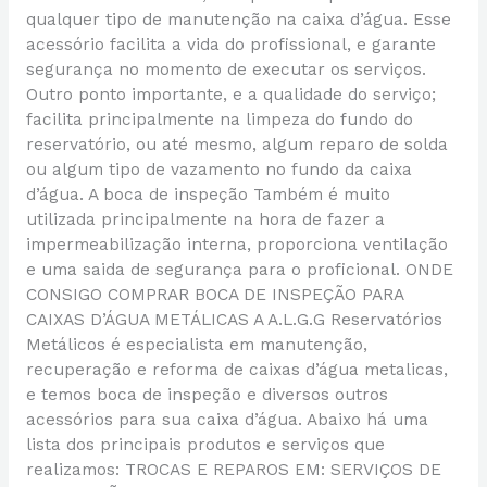
qualquer tipo de manutenção na caixa d’água. Esse
acessório facilita a vida do profissional, e garante
segurança no momento de executar os serviços.
Outro ponto importante, e a qualidade do serviço;
facilita principalmente na limpeza do fundo do
reservatório, ou até mesmo, algum reparo de solda
ou algum tipo de vazamento no fundo da caixa
d’água. A boca de inspeção Também é muito
utilizada principalmente na hora de fazer a
impermeabilização interna, proporciona ventilação
e uma saida de segurança para o proficional. ONDE
CONSIGO COMPRAR BOCA DE INSPEÇÃO PARA
CAIXAS D’ÁGUA METÁLICAS A A.L.G.G Reservatórios
Metálicos é especialista em manutenção,
recuperação e reforma de caixas d’água metalicas,
e temos boca de inspeção e diversos outros
acessórios para sua caixa d’água. Abaixo há uma
lista dos principais produtos e serviços que
realizamos: TROCAS E REPAROS EM: SERVIÇOS DE