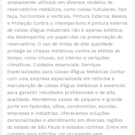
amplamente utilizado em diversos modelos de
reservatórios metálicos, como caixas tubulares, tipo
taça, horizontais e verticais. Pintura Externa: Beleza
e Proteção Contra o Intemperismo A pintura externa
de caixas d’água industriais não é apenas estética;
ela desempenha um papel vital na preservação do
reservatório. O uso de tintas de alta qualidade
protege as chapas metálicas contra os efeitos do
tempo, como chuvas, sol intenso e variações
climáticas. Cuidados essenciais: Serviços
Especializados para Caixas d’Água Metálicas Contar
com uma empresa especializada em reforma e
manutenção de caixas d’água metálicas é essencial
para garantir resultados profissionais e de alta
qualidade. Atendemos caixas de pequeno e grande
porte em fazendas, sítios, condomínios, escolas,
empresas e indústrias. Oferecemos soluções
personalizadas e atendimento em diversas regiões
do estado de São Paulo e estados vizinhos. Entre em
contato para solicitar um orçamento sem