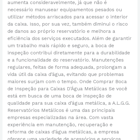
aumenta consideravelmente, já que não é
necessário manusear equipamentos pesados ou
utilizar métodos arriscados para acessar o interior
da caixa. Isso, por sua vez, também diminui o risco
de danos ao próprio reservatório e melhora a
eficiência dos serviços executados. Além de garantir
um trabalho mais rápido e seguro, a boca de
inspeção contribui diretamente para a durabilidade
e a funcionalidade do reservatório. Manutenções
regulares, feitas de forma adequada, prolongam a
vida útil da caixa d’água, evitando que problemas
maiores surjam com o tempo. Onde Comprar Boca
de Inspeção para Caixas D’Água Metálicas Se você
está em busca de uma boca de inspeção de
qualidade para sua caixa d’água metálica, a A.L.G.G.
Reservatórios Metálicos é uma das principais
empresas especializadas na área. Com vasta
experiência em manutenção, recuperação e
reforma de caixas d’água metálicas, a empresa
oferece uma variedade de acessórios e serviços