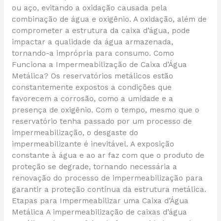
ou aço, evitando a oxidação causada pela
combinação de água e oxigênio. A oxidação, além de
comprometer a estrutura da caixa d’água, pode
impactar a qualidade da água armazenada,
tornando-a imprópria para consumo. Como
Funciona a Impermeabilização de Caixa d’Água
Metálica? Os reservatórios metálicos estão
constantemente expostos a condições que
favorecem a corrosão, como a umidade e a
presença de oxigênio. Com o tempo, mesmo que o
reservatório tenha passado por um processo de
impermeabilização, o desgaste do
impermeabilizante é inevitável. A exposição
constante à água e ao ar faz com que o produto de
proteção se degrade, tornando necessária a
renovação do processo de impermeabilização para
garantir a proteção contínua da estrutura metálica.
Etapas para Impermeabilizar uma Caixa d’Água
Metálica A impermeabilização de caixas d’água