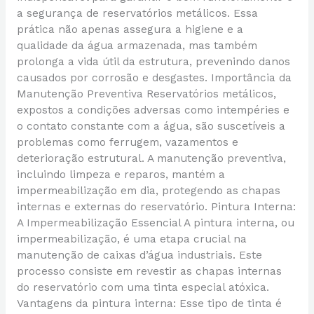
a segurança de reservatórios metálicos. Essa
prática não apenas assegura a higiene e a
qualidade da água armazenada, mas também
prolonga a vida útil da estrutura, prevenindo danos
causados por corrosão e desgastes. Importância da
Manutenção Preventiva Reservatórios metálicos,
expostos a condições adversas como intempéries e
o contato constante com a água, são suscetíveis a
problemas como ferrugem, vazamentos e
deterioração estrutural. A manutenção preventiva,
incluindo limpeza e reparos, mantém a
impermeabilização em dia, protegendo as chapas
internas e externas do reservatório. Pintura Interna:
A Impermeabilização Essencial A pintura interna, ou
impermeabilização, é uma etapa crucial na
manutenção de caixas d’água industriais. Este
processo consiste em revestir as chapas internas
do reservatório com uma tinta especial atóxica.
Vantagens da pintura interna: Esse tipo de tinta é