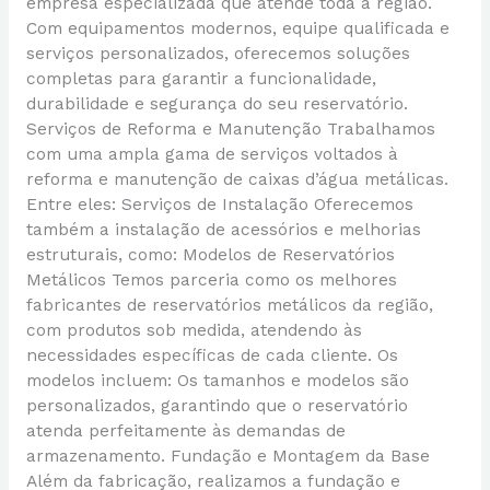
empresa especializada que atende toda a região.
Com equipamentos modernos, equipe qualificada e
serviços personalizados, oferecemos soluções
completas para garantir a funcionalidade,
durabilidade e segurança do seu reservatório.
Serviços de Reforma e Manutenção Trabalhamos
com uma ampla gama de serviços voltados à
reforma e manutenção de caixas d’água metálicas.
Entre eles: Serviços de Instalação Oferecemos
também a instalação de acessórios e melhorias
estruturais, como: Modelos de Reservatórios
Metálicos Temos parceria como os melhores
fabricantes de reservatórios metálicos da região,
com produtos sob medida, atendendo às
necessidades específicas de cada cliente. Os
modelos incluem: Os tamanhos e modelos são
personalizados, garantindo que o reservatório
atenda perfeitamente às demandas de
armazenamento. Fundação e Montagem da Base
Além da fabricação, realizamos a fundação e