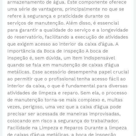
armazenamento de água. Este componente oferece
uma série de vantagens, principalmente no que se
refere à segurança e praticidade durante os
serviços de manutenção. Além disso, é essencial
para garantir a qualidade do serviço e a longevidade
do reservatório, facilitando a execução de atividades
que exigem acesso ao interior da caixa d’água. A
Importância da Boca de Inspeção A boca de
inspeção é, sem dúvida, um item indispensável
quando se fala em manutenção de caixas d’água
metálicas. Esse acessório desempenha papel crucial
ao permitir que o profissional tenha acesso fácil ao
interior da caixa, o que é fundamental para diversas
atividades de limpeza e reparo. Sem ela, o processo
de manutenção torna-se mais complexo e, muitas
vezes, perigoso, uma vez que a caixa d’água pode
precisar ser acessada de maneiras improvisadas,
colocando em risco a segurança do trabalhador.
Facilidade na Limpeza e Reparos Durante a limpeza
de caixas d’água metálicas, a boca de inspeção