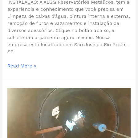
INSTALAÇÃO: A ALGG Reservatórios Metálicos, tem a
experiencia e conhecimento que você precisa em
Limpeza de caixas d’água, pintura interna e externa,
remoção de furos e vazamentos e instalação de
diversos acessórios. Clique no botão abaixo, e
solicite um orçamento agora mesmo. Nossa
empresa está localizada em São José do Rio Preto –
SP
Read More »
LIMPEZA
DE
CAIXA
D’ÁGUA